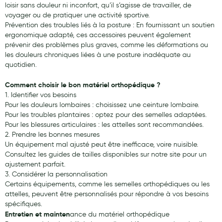
loisir sans douleur ni inconfort, qu’il s’agisse de travailler, de
voyager ou de pratiquer une activité sportive.
Prévention des troubles liés à la posture : En fournissant un soutien
ergonomique adapté, ces accessoires peuvent également
prévenir des problèmes plus graves, comme les déformations ou
les douleurs chroniques liées à une posture inadéquate au
quotidien.
Comment choisir le bon matériel orthopédique ?
1. Identifier vos besoins
Pour les douleurs lombaires : choisissez une ceinture lombaire.
Pour les troubles plantaires : optez pour des semelles adaptées.
Pour les blessures articulaires : les attelles sont recommandées.
2. Prendre les bonnes mesures
Un équipement mal ajusté peut être inefficace, voire nuisible.
Consultez les guides de tailles disponibles sur notre site pour un
ajustement parfait.
3. Considérer la personnalisation
Certains équipements, comme les semelles orthopédiques ou les
attelles, peuvent être personnalisés pour répondre à vos besoins
spécifiques.
Entretien et mainten
ance du matériel orthopédique