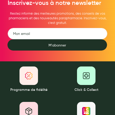
Inscrivez-vous à notre newsletter
Restez informé des meilleures promotions, des conseils de vos
pharmaciens et des nouveautés parapharmacie. Inscrivez-vous,
c'est gratuit.
M'abonner
Programme de fidélité
Click & Collect